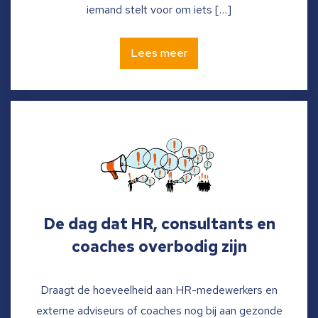
iemand stelt voor om iets […]
Lees meer
De dag dat HR, consultants en
coaches overbodig zijn
Draagt de hoeveelheid aan HR-medewerkers en
externe adviseurs of coaches nog bij aan gezonde