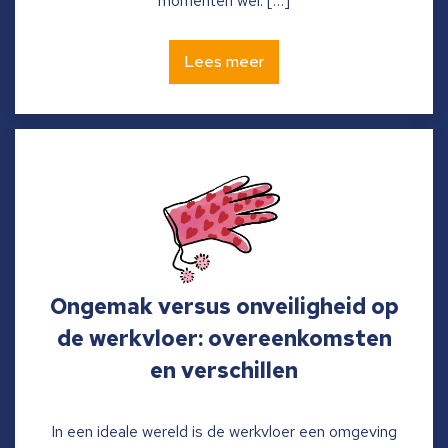
momenten wel. […]
Lees meer
Ongemak versus onveiligheid op
de werkvloer: overeenkomsten
en verschillen
In een ideale wereld is de werkvloer een omgeving