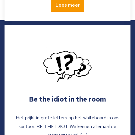
Lees meer
Be the idiot in the room
Het prijkt in grote letters op het whiteboard in ons
kantoor: BE THE IDIOT. We kennen allemaal de