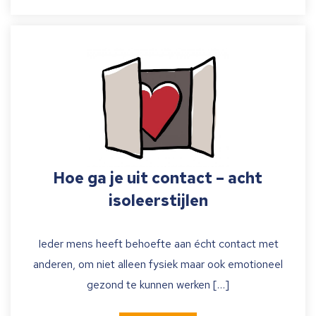
Hoe ga je uit contact – acht
isoleerstijlen
Ieder mens heeft behoefte aan écht contact met
anderen, om niet alleen fysiek maar ook emotioneel
gezond te kunnen werken […]