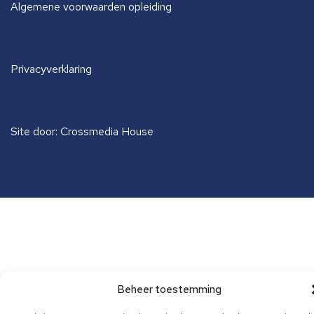
Algemene voorwaarden opleiding
Privacyverklaring
Site door: Crossmedia House
Beheer toestemming