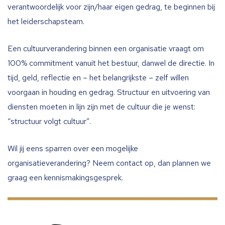
verantwoordelijk voor zijn/haar eigen gedrag, te beginnen bij
het leiderschapsteam.
Een cultuurverandering binnen een organisatie vraagt om
100% commitment vanuit het bestuur, danwel de directie. In
tijd, geld, reflectie en – het belangrijkste – zelf willen
voorgaan in houding en gedrag. Structuur en uitvoering van
diensten moeten in lijn zijn met de cultuur die je wenst:
“structuur volgt cultuur”.
Wil jij eens sparren over een mogelijke
organisatieverandering? Neem contact op, dan plannen we
graag een kennismakingsgesprek.