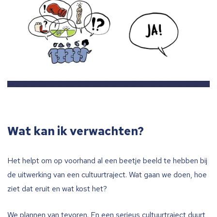
Wat kan ik verwachten?
Het helpt om op voorhand al een beetje beeld te hebben bij
de uitwerking van een cultuurtraject. Wat gaan we doen, hoe
ziet dat eruit en wat kost het?
We plannen van tevoren. En een serieus cultuurtraject duurt