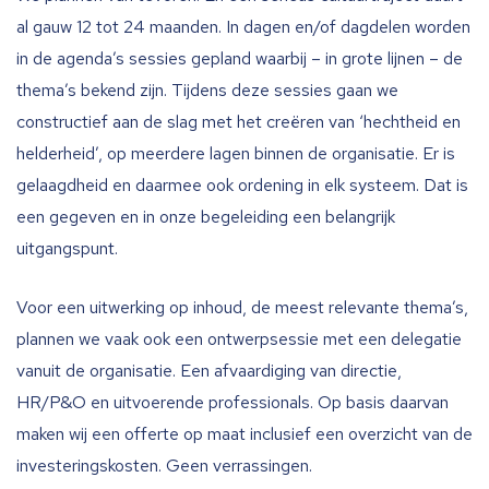
al gauw 12 tot 24 maanden. In dagen en/of dagdelen worden
in de agenda’s sessies gepland waarbij – in grote lijnen – de
thema’s bekend zijn. Tijdens deze sessies gaan we
constructief aan de slag met het creëren van ‘hechtheid en
helderheid’, op meerdere lagen binnen de organisatie. Er is
gelaagdheid en daarmee ook ordening in elk systeem. Dat is
een gegeven en in onze begeleiding een belangrijk
uitgangspunt.
Voor een uitwerking op inhoud, de meest relevante thema’s,
plannen we vaak ook een ontwerpsessie met een delegatie
vanuit de organisatie. Een afvaardiging van directie,
HR/P&O en uitvoerende professionals. Op basis daarvan
maken wij een offerte op maat inclusief een overzicht van de
investeringskosten. Geen verrassingen.