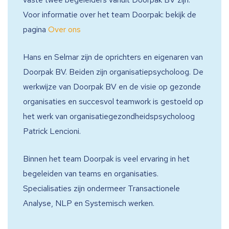
Voor informatie over het team Doorpak: bekijk de
pagina
Over ons
Hans en Selmar zijn de oprichters en eigenaren van
Doorpak BV. Beiden zijn organisatiepsycholoog. De
werkwijze van Doorpak BV en de visie op gezonde
organisaties en succesvol teamwork is gestoeld op
het werk van organisatiegezondheidspsycholoog
Patrick Lencioni.
Binnen het team Doorpak is veel ervaring in het
begeleiden van teams en organisaties.
Specialisaties zijn ondermeer Transactionele
Analyse, NLP en Systemisch werken.