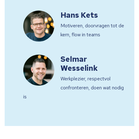
Hans Kets
Motiveren, doorvragen tot de
kern, flow in teams
Selmar
Wesselink
Werkplezier, respectvol
confronteren, doen wat nodig
is