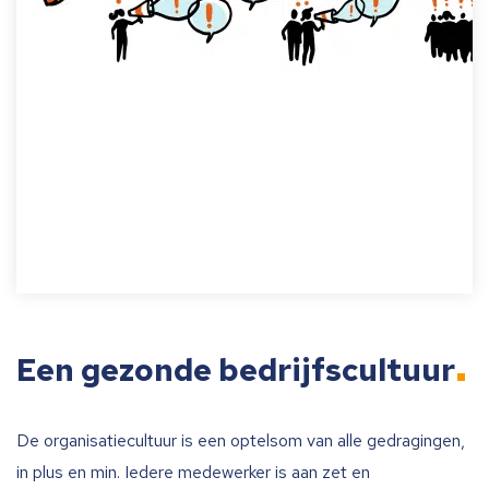
Een gezonde bedrijfscultuur
De organisatiecultuur is een optelsom van alle gedragingen,
in plus en min. Iedere medewerker is aan zet en