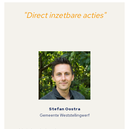
"Direct inzetbare acties"
Stefan Oostra
Gemeente Weststellingwerf