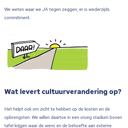
We weten waar we JA tegen zeggen, er is wederzijds
commitment.
Wat levert cultuurverandering op?
Het helpt ook om zicht te hebben op de kosten en de
opbrengsten. We willen daartoe in een vroeg stadium boven
tafel krijgen waar de wens en de behoefte aan externe