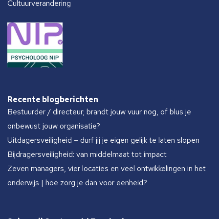
Cultuurverandering
Recente blogberichten
Bestuurder / directeur; brandt jouw vuur nog, of blus je
onbewust jouw organisatie?
Uitdagersveiligheid – durf jij je eigen gelijk te laten slopen
Bijdragersveiligheid: van middelmaat tot impact
Zeven managers, vier locaties en veel ontwikkelingen in het
onderwijs | hoe zorg je dan voor eenheid?