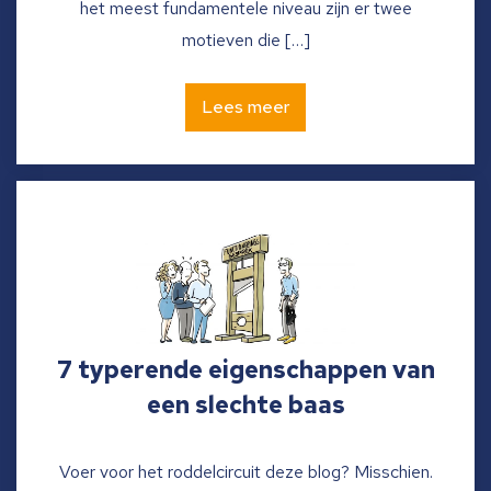
het meest fundamentele niveau zijn er twee
motieven die […]
Lees meer
7 typerende eigenschappen van
een slechte baas
Voer voor het roddelcircuit deze blog? Misschien.