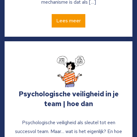
mechanisme is dat als […]
Lees meer
Psychologische veiligheid in je
team | hoe dan
Psychologische veiligheid als sleutel tot een
succesvol team. Maar… wat is het eigenlijk? En hoe