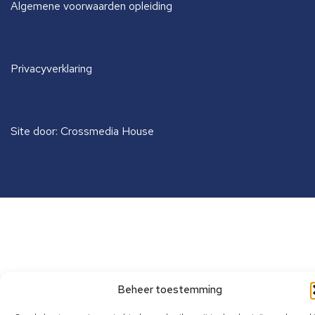
Algemene voorwaarden opleiding
Privacyverklaring
Site door: Crossmedia House
Beheer toestemming