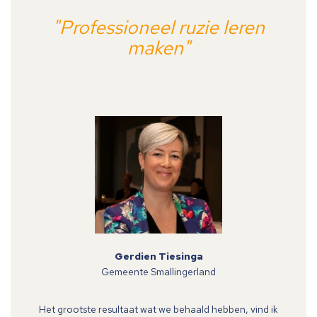
"Professioneel ruzie leren
maken"
Gerdien Tiesinga
Gemeente Smallingerland
Het grootste resultaat wat we behaald hebben, vind ik