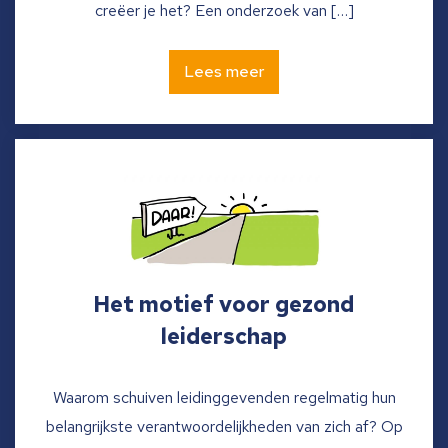
creëer je het? Een onderzoek van […]
Lees meer
Het motief voor gezond
leiderschap
Waarom schuiven leidinggevenden regelmatig hun
belangrijkste verantwoordelijkheden van zich af? Op