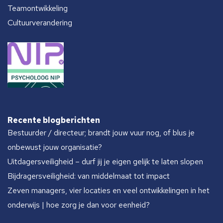
Teamontwikkeling
Cultuurverandering
Recente blogberichten
Bestuurder / directeur; brandt jouw vuur nog, of blus je
onbewust jouw organisatie?
Uitdagersveiligheid – durf jij je eigen gelijk te laten slopen
Bijdragersveiligheid: van middelmaat tot impact
Zeven managers, vier locaties en veel ontwikkelingen in het
onderwijs | hoe zorg je dan voor eenheid?