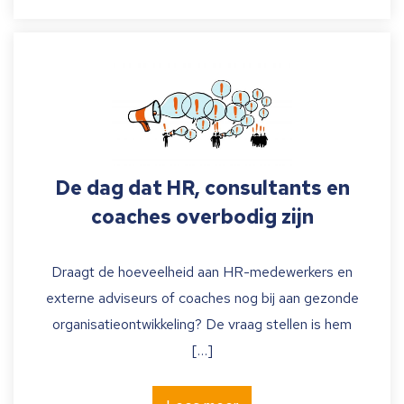
De dag dat HR, consultants en
coaches overbodig zijn
Draagt de hoeveelheid aan HR-medewerkers en
externe adviseurs of coaches nog bij aan gezonde
organisatieontwikkeling? De vraag stellen is hem
[…]