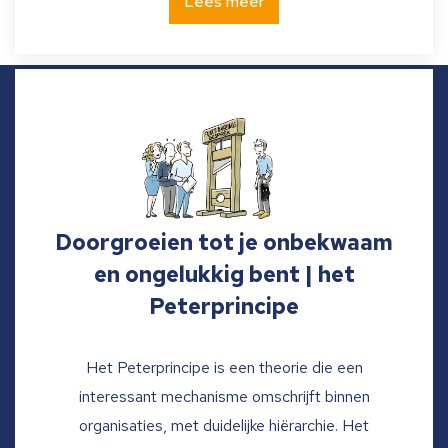
Lees meer
Doorgroeien tot je onbekwaam
en ongelukkig bent | het
Peterprincipe
Het Peterprincipe is een theorie die een
interessant mechanisme omschrijft binnen
organisaties, met duidelijke hiërarchie. Het