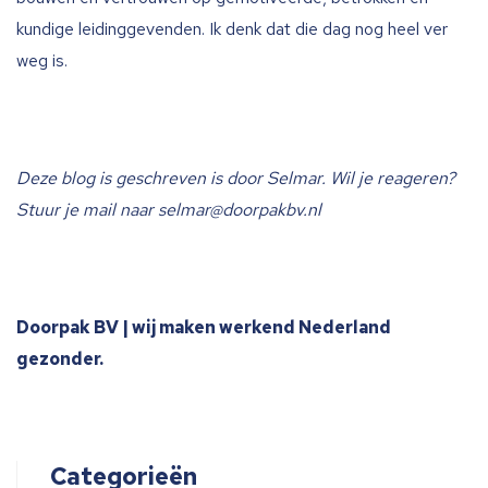
kundige leidinggevenden. Ik denk dat die dag nog heel ver
weg is.
Deze blog is geschreven is door Selmar.
Wil je reageren?
Stuur je mail naar selmar@doorpakbv.nl
Doorpak BV | wij maken werkend Nederland
gezonder.
Categorieën