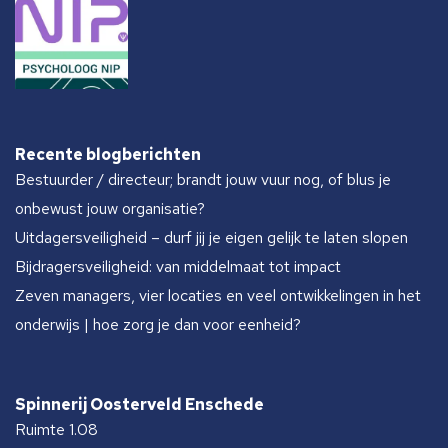
Recente blogberichten
Bestuurder / directeur; brandt jouw vuur nog, of blus je
onbewust jouw organisatie?
Uitdagersveiligheid – durf jij je eigen gelijk te laten slopen
Bijdragersveiligheid: van middelmaat tot impact
Zeven managers, vier locaties en veel ontwikkelingen in het
onderwijs | hoe zorg je dan voor eenheid?
Spinnerij Oosterveld Enschede
Ruimte 1.08