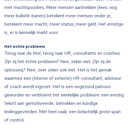
met machtsposities. Meer mensen aantrekken (lees: nog
meer bullshit-banen) betekent meer mensen onder je,
betekent meer macht, meer status, meer geld. Het ernstige
is, er is kennelijk markt voor.
Het echte probleem
Terug naar de titel, terug naar HR, consultants en coaches.
Zijn zij het échte probleem? Nee, zeker niet. Zijn zij de
oplossing? Nee, zeer zeker ook niet. Het is het gemak
waarmee een (interne of externe) HR-consultant, adviseur
of coach wordt ingezet. Het is een ongezond patroon
geworden en verbloemt het werkelijke probleem: een ernstig
tekort aan gemotiveerde, betrokken en kundige
leidinggevenden. Met heel vaak, een belachelijk grote span
of control.