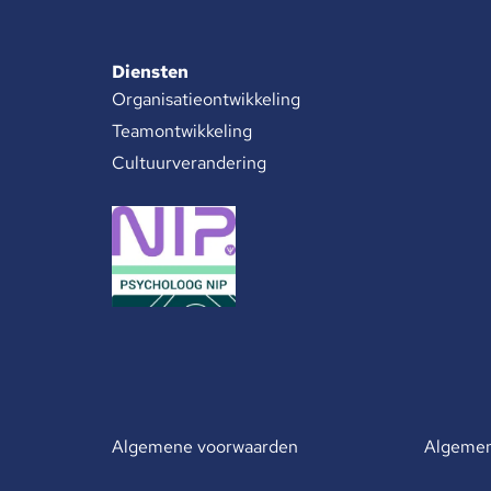
Diensten
Organisatieontwikkeling
Teamontwikkeling
Cultuurverandering
Algemene voorwaarden
Algemen