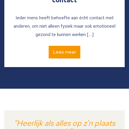
contact
Ieder mens heeft behoefte aan écht contact met
anderen, om niet alleen fysiek maar ook emotioneel
gezond te kunnen werken […]
Lees meer
"Heerlijk als alles op z'n plaats