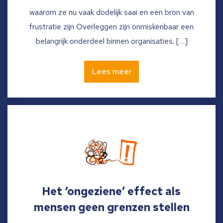
waarom ze nu vaak dodelijk saai en een bron van
frustratie zijn Overleggen zijn onmiskenbaar een
belangrijk onderdeel binnen organisaties. […]
Lees meer
Het ‘ongeziene’ effect als
mensen geen grenzen stellen