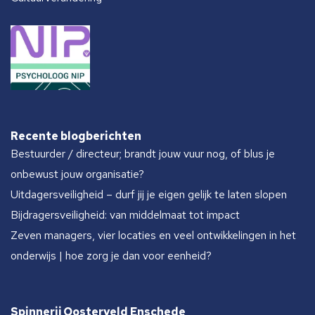
Recente blogberichten
Bestuurder / directeur; brandt jouw vuur nog, of blus je
onbewust jouw organisatie?
Uitdagersveiligheid – durf jij je eigen gelijk te laten slopen
Bijdragersveiligheid: van middelmaat tot impact
Zeven managers, vier locaties en veel ontwikkelingen in het
onderwijs | hoe zorg je dan voor eenheid?
Spinnerij Oosterveld Enschede