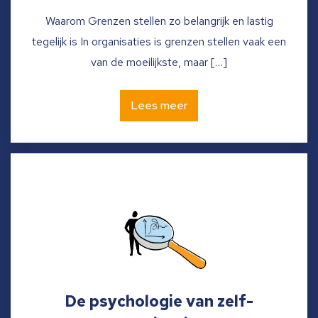
Waarom Grenzen stellen zo belangrijk en lastig
tegelijk is In organisaties is grenzen stellen vaak een
van de moeilijkste, maar […]
Lees meer
De psychologie van zelf-