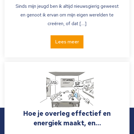
Sinds mijn jeugd ben ik altijd nieuwsgierig geweest
en genoot ik ervan om mijn eigen werelden te
creëren, of dat […]
Lees meer
Hoe je overleg effectief en
energiek maakt, en…