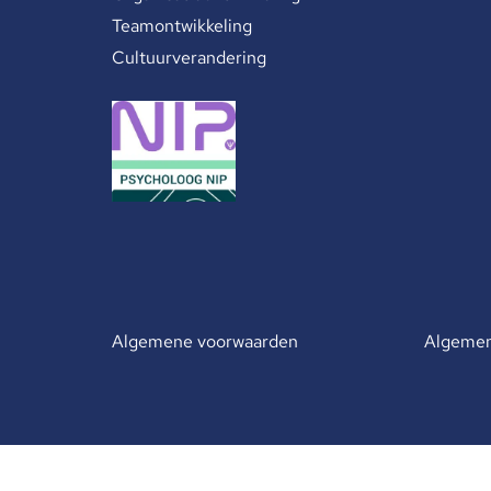
Teamontwikkeling
Cultuurverandering
Algemene voorwaarden
Algemen