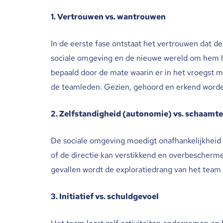
1. Vertrouwen vs. wantrouwen
In de eerste fase ontstaat het vertrouwen dat de 
sociale omgeving en de nieuwe wereld om hem hee
bepaald door de mate waarin er in het vroegst m
de teamleden. Gezien, gehoord en erkend word
2. Zelfstandigheid (autonomie) vs. schaamte 
De sociale omgeving moedigt onafhankelijkheid 
of de directie kan verstikkend en overbeschermend
gevallen wordt de exploratiedrang van het team
3. Initiatief vs. schuldgevoel