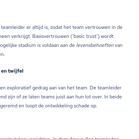
teamleider er altijd is, zodat het team vertrouwen in de
n verkrijgt. Basisvertrouwen (‘basic trust’) wordt
ogelijke stadium is voldaan aan de
levensbehoeften
van
en.
en twijfel
en exploratief gedrag aan van het team. De teamleider
 zijn of ze laten teams juist aan hun lot over. In beide
 geremd en loopt de ontwikkeling schade op.